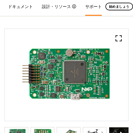
ドキュメント
設計・リソース
サポート
始めましょう