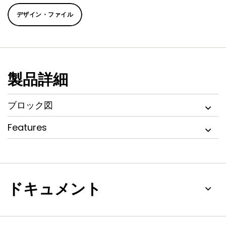
デザイン・ファイル
製品詳細
ブロック図
Features
ドキュメント