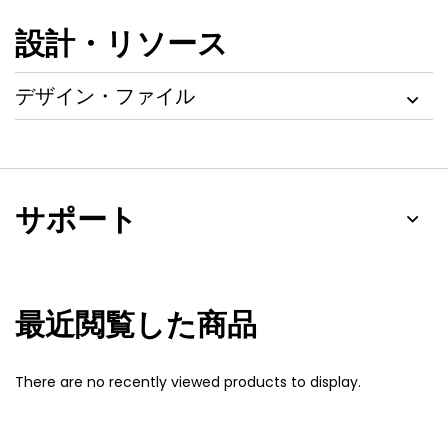
設計・リソース
デザイン・ファイル
サポート
最近閲覧した商品
There are no recently viewed products to display.