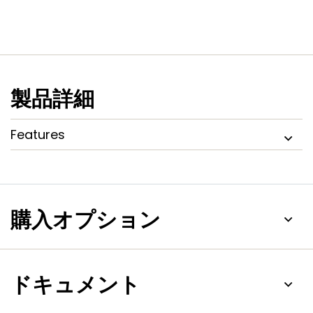
製品詳細
Features
購入オプション
ドキュメント