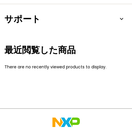
サポート
最近閲覧した商品
There are no recently viewed products to display.