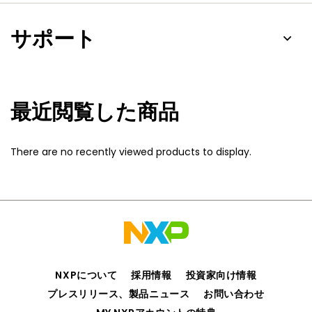
サポート
最近閲覧した商品
There are no recently viewed products to display.
NXPについて
採用情報
投資家向け情報
プレスリリース、製品ニュース
お問い合わせ