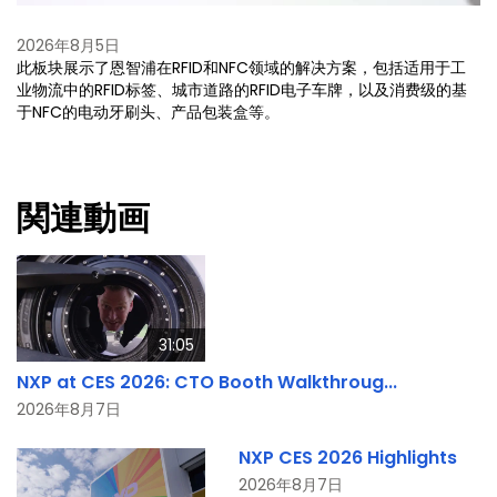
2026年8月5日
此板块展示了恩智浦在RFID和NFC领域的解决方案，包括适用于工
业物流中的RFID标签、城市道路的RFID电子车牌，以及消费级的基
于NFC的电动牙刷头、产品包装盒等。
関連動画
31:05
NXP at CES 2026: CTO Booth Walkthroug...
2026年8月7日
NXP CES 2026 Highlights
2026年8月7日