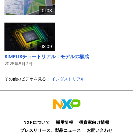
01:08
08:09
SIMPLISチュートリアル：モデルの構成
2026年8月7日
その他のビデオを見る：
インダストリアル
NXPについて
採用情報
投資家向け情報
プレスリリース、製品ニュース
お問い合わせ