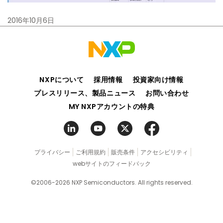
2016年10月6日
NXPについて
採用情報
投資家向け情報
プレスリリース、製品ニュース
お問い合わせ
MY NXPアカウントの特典
プライバシー
ご利用規約
販売条件
アクセシビリティ
webサイトのフィードバック
©2006-2026 NXP Semiconductors. All rights reserved.