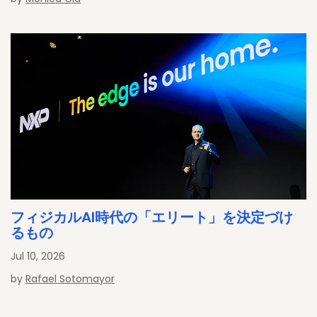
フィジカルAI時代の「エリート」を決定づけ
るもの
Jul 10, 2026
by
Rafael Sotomayor