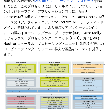
機能を組み合わせた
i.MX 95アプリケーション・プロセッサ
を設計
しました。このプロセッサには、リアルタイム・アプリケーショ
ンおよびセーフティ・アプリケーション向けに、Arm®
Cortex®‑M7-M5アプリケーション・クラスタ、Arm Cortex-M7
ベースのリアルタイム・コア、Arm Cortex-M33セーフティ・ド
メインが搭載されています。より高度なアプリケーション向け
に、内臓のイメージ・シグナル・プロセッサ (ISP)、Arm Maliグ
ラフィックス・プロセッシング・ユニット (GPU)、およびeIQ
Neutronニューラル・プロセッシング・ユニット (NPU) が専用の
コンピューティング・リソースの強力な基盤をシステムに提供し
ます。