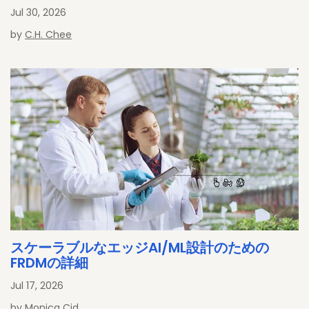
Jul 30, 2026
by
C.H. Chee
スケーラブルなエッジAI/ML設計のための
FRDMの詳細
Jul 17, 2026
by
Monica Cid