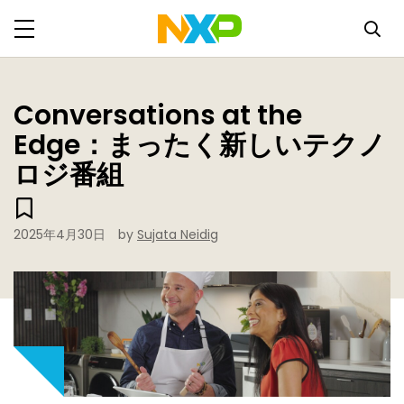
Conversations at the
Edge：まったく新しいテクノ
ロジ番組
2025年4月30日
by
Sujata Neidig