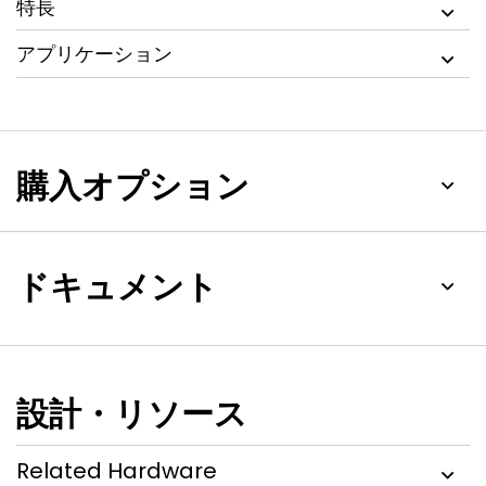
特長
アプリケーション
購入オプション
ドキュメント
設計・リソース
Related Hardware