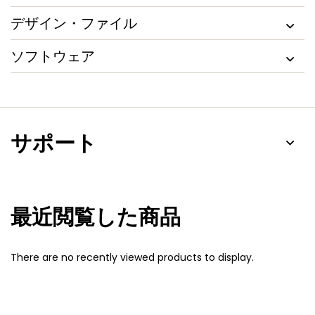
デザイン・ファイル
ソフトウェア
サポート
最近閲覧した商品
There are no recently viewed products to display.