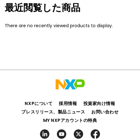
最近閲覧した商品
There are no recently viewed products to display.
NXPについて
採用情報
投資家向け情報
プレスリリース、製品ニュース
お問い合わせ
MY NXPアカウントの特典