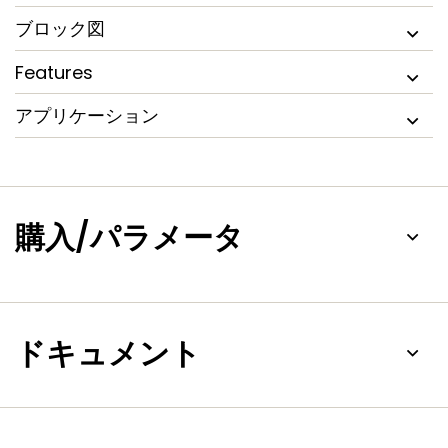
ブロック図
Features
アプリケーション
購入/パラメータ
ドキュメント