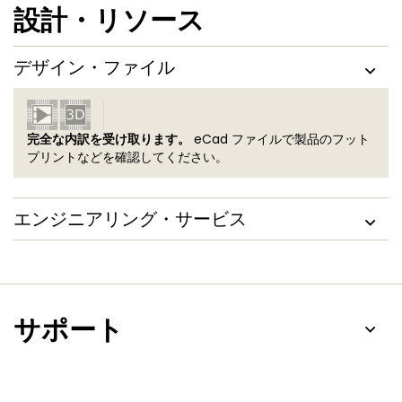
設計・リソース
デザイン・ファイル
完全な内訳を受け取ります。
eCad ファイルで製品のフット
プリントなどを確認してください。
エンジニアリング・サービス
サポート