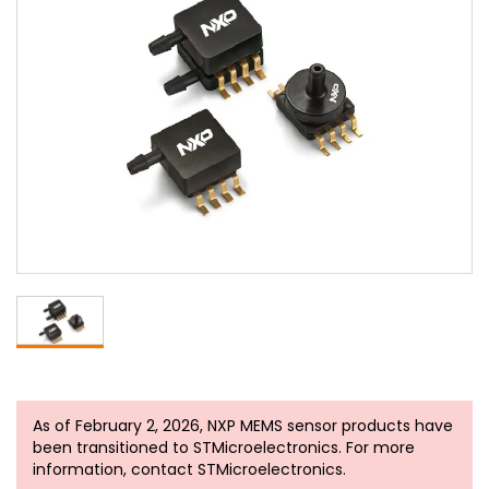
As of February 2, 2026, NXP MEMS sensor products have
been transitioned to STMicroelectronics. For more
information, contact STMicroelectronics.