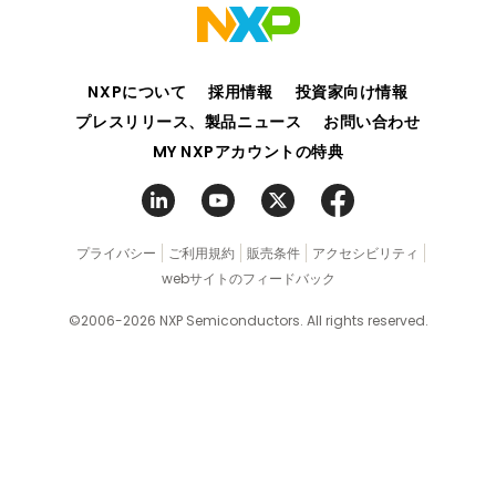
NXPについて
採用情報
投資家向け情報
プレスリリース、製品ニュース
お問い合わせ
MY NXPアカウントの特典
プライバシー
ご利用規約
販売条件
アクセシビリティ
webサイトのフィードバック
©2006-2026 NXP Semiconductors. All rights reserved.