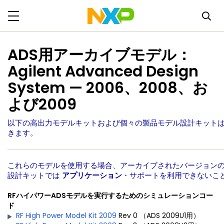
ADS用アーカイブモデル：
Agilent Advanced Design
System — 2006、2008、お
よび2009
以下の高出力モデルキットおよび個々の製品モデル設計キット
きます。
これらのモデルを使用する場合、アーカイブされたバージョンのRF Hig
設計キットでは
アプリケーション
・サポートを利用できないこ
RFハイパワーADSモデルを実行するためのシミュレーションコー
ド
RF High Power Model Kit 2009
Rev 0 （ADS 2009U1用）