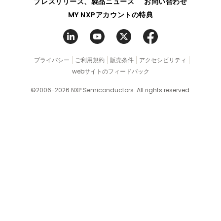
プレスリリース、製品ニュース
お問い合わせ
MY NXPアカウントの特典
プライバシー
ご利用規約
販売条件
アクセシビリティ
webサイトのフィードバック
©2006-2026 NXP Semiconductors. All rights reserved.