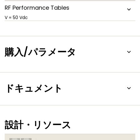
RF Performance Tables
V
= 50 Vdc
購入/パラメータ
ドキュメント
設計・リソース