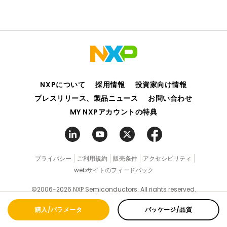
NXPについて
採用情報
投資家向け情報
プレスリリース、製品ニュース
お問い合わせ
MY NXPアカウントの特典
プライバシー
ご利用規約
販売条件
アクセシビリティ
webサイトのフィードバック
©2006-2026 NXP Semiconductors. All rights reserved.
購入/パラメータ
パッケージ/品質