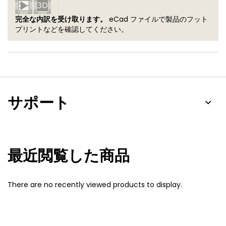
完全な内訳を受け取ります。
eCad ファイルで製品のフット
プリントなどを確認してください。
サポート
最近閲覧した商品
There are no recently viewed products to display.