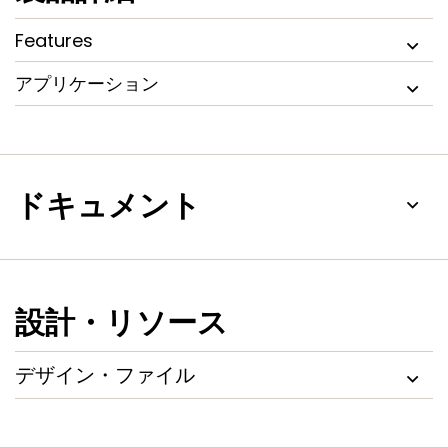
Features
アプリケーション
ドキュメント
設計・リソース
デザイン・ファイル