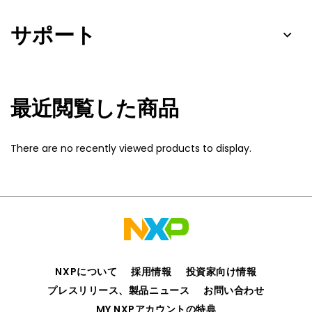
サポート
最近閲覧した商品
There are no recently viewed products to display.
NXPについて
採用情報
投資家向け情報
プレスリリース、製品ニュース
お問い合わせ
MY NXPアカウントの特典