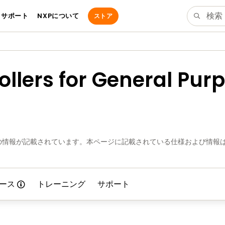
サポート
NXPについて
ストア
ollers for General Pur
の情報が記載されています。本ページに記載されている仕様および情報
ース
トレーニング
サポート