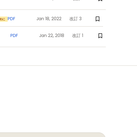
PDF
Jan 18, 2022
改訂 3
めに
PDF
Jan 22, 2018
改訂 1