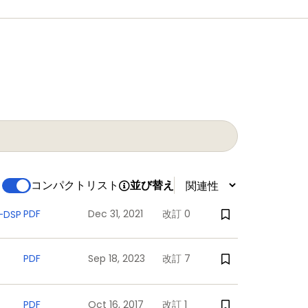
コンパクトリスト
並び替え
PDF
Dec 31, 2021
改訂 0
-DSP
PDF
Sep 18, 2023
改訂 7
PDF
Oct 16, 2017
改訂 1