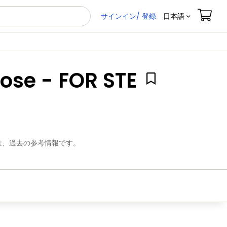
サインイン/ 登録
日本語
pose - FOR STE
は、過去の参考情報です。