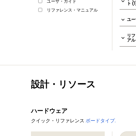
ユーザ・ガイド
ト (1
リファレンス・マニュアル
ユー
リフ
アル 
設計・リソース
ハードウェア
クイック・リファレンス
ボードタイプ.