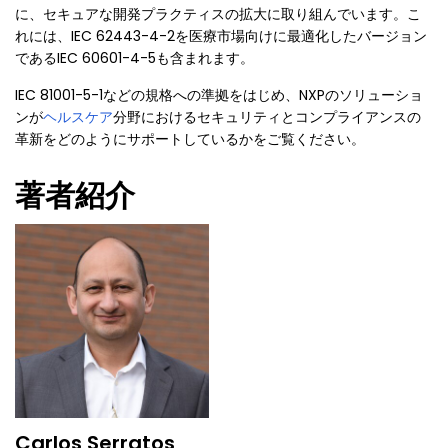
に、セキュアな開発プラクティスの拡大に取り組んでいます。こ
れには、IEC 62443-4-2を医療市場向けに最適化したバージョン
であるIEC 60601-4-5も含まれます。
IEC 81001-5-1などの規格への準拠をはじめ、NXPのソリューショ
ンが
ヘルスケア
分野におけるセキュリティとコンプライアンスの
革新をどのようにサポートしているかをご覧ください。
著者紹介
Carlos Serratos