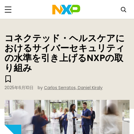
コネクテッド・ヘルスケアに
おけるサイバーセキュリティ
の水準を引き上げるNXPの取
り組み
2025年6月10日
by
Carlos Serratos, Daniel Kiraly