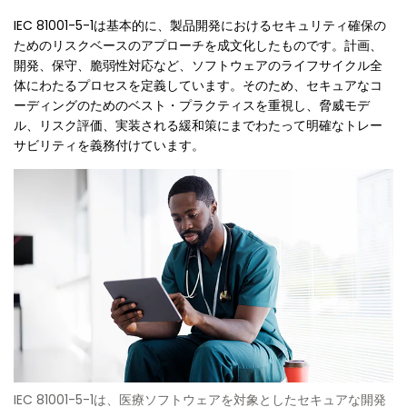
IEC 81001-5-1は基本的に、製品開発におけるセキュリティ確保の
ためのリスクベースのアプローチを成文化したものです。計画、
開発、保守、脆弱性対応など、ソフトウェアのライフサイクル全
体にわたるプロセスを定義しています。そのため、セキュアなコ
ーディングのためのベスト・プラクティスを重視し、脅威モデ
ル、リスク評価、実装される緩和策にまでわたって明確なトレー
サビリティを義務付けています。
IEC 81001-5-1は、医療ソフトウェアを対象としたセキュアな開発