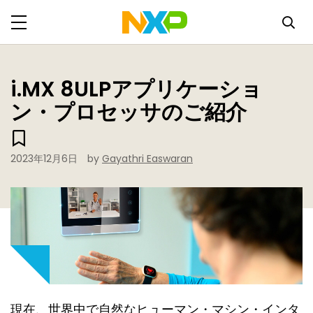
i.MX 8ULPアプリケーショ
ン・プロセッサのご紹介
2023年12月6日
by
Gayathri Easwaran
現在、世界中で自然なヒューマン・マシン・インタ