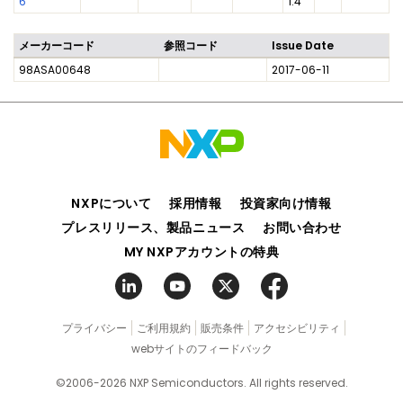
6
1.4
メーカーコード
参照コード
Issue Date
98ASA00648
2017-06-11
NXPについて
採用情報
投資家向け情報
プレスリリース、製品ニュース
お問い合わせ
MY NXPアカウントの特典
プライバシー
ご利用規約
販売条件
アクセシビリティ
webサイトのフィードバック
©2006-2026 NXP Semiconductors. All rights reserved.