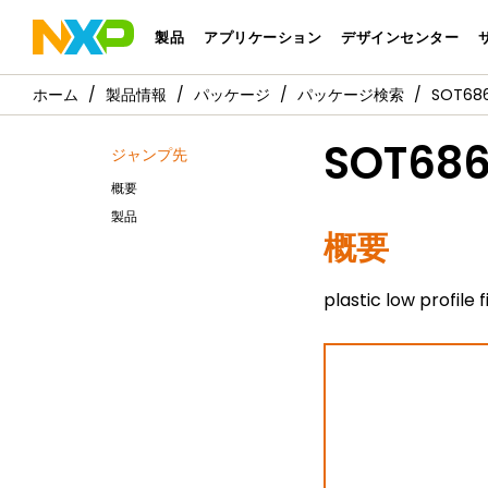
製品
アプリケーション
デザインセンター
製品情報
パッケージ
パッケージ検索
SOT686
SOT686
ジャンプ先
概要
製品
概要
plastic low profile 