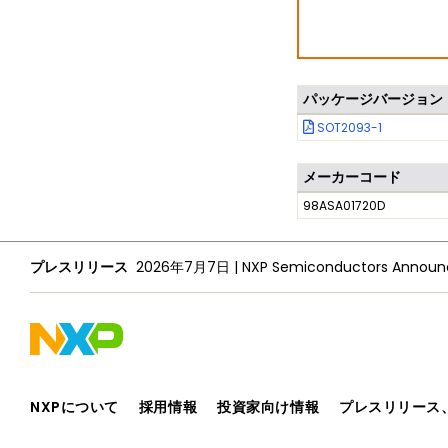
パッケージバージョン
SOT2093-1
メーカーコード
98ASA01720D
プレスリリース
2026年7月7日
|
NXPについて
採用情報
投資家向け情報
プレスリリース