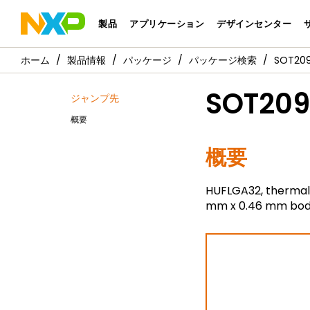
製品
アプリケーション
デザインセンター
製品情報
パッケージ
パッケージ検索
SOT209
SOT209
ジャンプ先
概要
概要
HUFLGA32, thermal 
mm x 0.46 mm bo