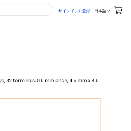
サインイン/ 登録
日本語
e, 32 terminals, 0.5 mm pitch, 4.5 mm x 4.5