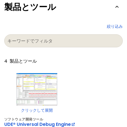
製品とツール
絞り込み
4
製品とツール
クリックして展開
ソフトウェア開発ツール
UDE® Universal Debug Engine