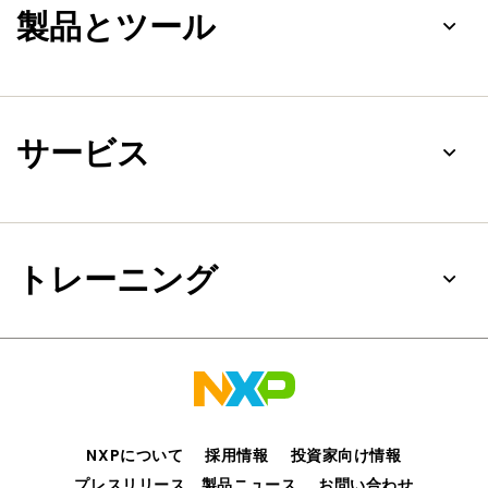
製品とツール
サービス
トレーニング
NXPについて
採用情報
投資家向け情報
プレスリリース、製品ニュース
お問い合わせ