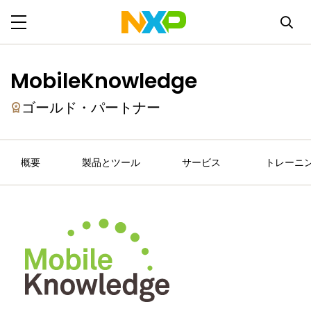
MobileKnowledge
ゴールド・パートナー
概要
製品とツール
サービス
トレーニ