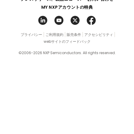
MY NXPアカウントの特典
プライバシー
ご利用規約
販売条件
アクセシビリティ
webサイトのフィードバック
©2006-2026 NXP Semiconductors. All rights reserved.