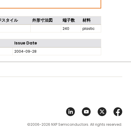
ジスタイル
外形寸法図
端子数
材料
240
plastic
Issue Date
2004-09-28
©2006-2026 NXP Semiconductors. All rights reserved.