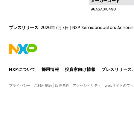
メーカーコード
98ASA01649D
プレスリリース
2026年7月7日
|
NXPについて
採用情報
投資家向け情報
プレスリリース
プライバシー
ご利用規約
販売条件
アクセシビリティ
webサイトのフ