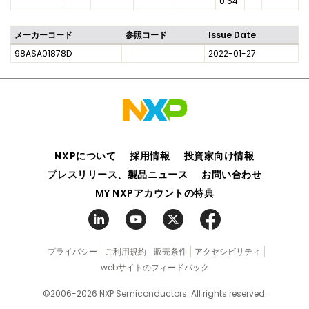
0.54
メーカーコード
参照コード
Issue Date
98ASA01878D
2022-01-27
NXPについて
採用情報
投資家向け情報
プレスリリース、製品ニュース
お問い合わせ
MY NXPアカウントの特典
プライバシー
ご利用規約
販売条件
アクセシビリティ
webサイトのフィードバック
©2006-2026 NXP Semiconductors. All rights reserved.