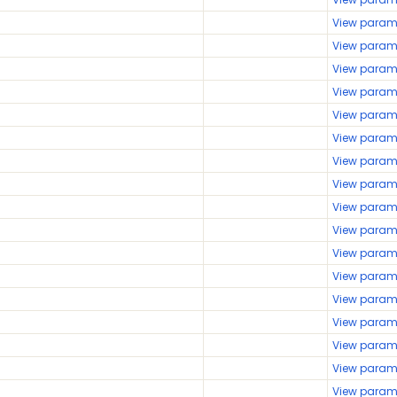
View param
View param
View param
View param
View param
View param
View param
View param
View param
View param
View param
View param
View param
View param
View param
View param
View param