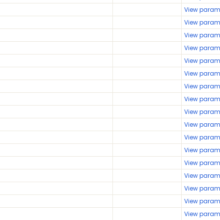
View param
View param
View param
View param
View param
View param
View param
View param
View param
View param
View param
View param
View param
View param
View param
View param
View param