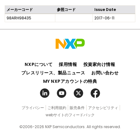
メーカーコード
参照コード
Issue Date
98ARH98435
2017-06-11
NXPについて
採用情報
投資家向け情報
プレスリリース、製品ニュース
お問い合わせ
MY NXPアカウントの特典
プライバシー
ご利用規約
販売条件
アクセシビリティ
webサイトのフィードバック
©2006-2026 NXP Semiconductors. All rights reserved.