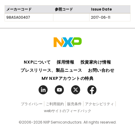
メーカーコード
参照コード
Issue Date
98ASA00407
2017-06-11
NXPについて
採用情報
投資家向け情報
プレスリリース、製品ニュース
お問い合わせ
MY NXPアカウントの特典
プライバシー
ご利用規約
販売条件
アクセシビリティ
webサイトのフィードバック
©2006-2026 NXP Semiconductors. All rights reserved.