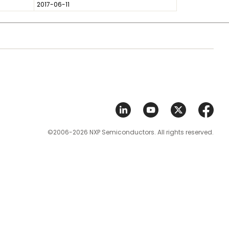
2017-06-11
©2006-2026 NXP Semiconductors. All rights reserved.