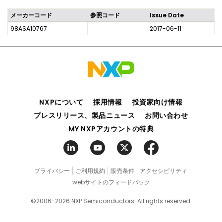
メーカーコード
参照コード
Issue Date
98ASA10767
2017-06-11
NXPについて
採用情報
投資家向け情報
プレスリリース、製品ニュース
お問い合わせ
MY NXPアカウントの特典
プライバシー
ご利用規約
販売条件
アクセシビリティ
webサイトのフィードバック
©2006-2026 NXP Semiconductors. All rights reserved.