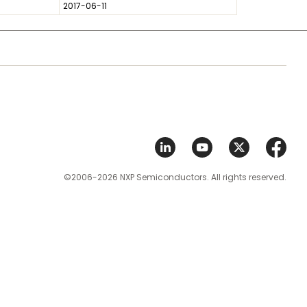
2017-06-11
©2006-2026 NXP Semiconductors. All rights reserved.