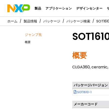
製品
アプリケーション
デザインセンター
製品情報
パッケージ
パッケージ検索
SOT1610
SOT161
ジャンプ先
概要
概要
CLGA360, ceramic, 
パッケージバージョン
SOT1610-1
メーカーコード