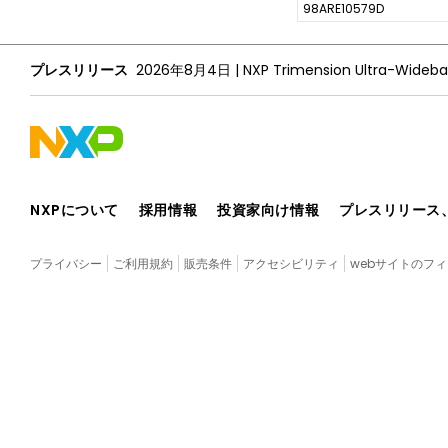
98ARE10579D
プレスリリース
2026年8月4日
|
NXPについて
採用情報
投資家向け情報
プレスリリース
プライバシー
ご利用規約
販売条件
アクセシビリティ
webサイトのフ