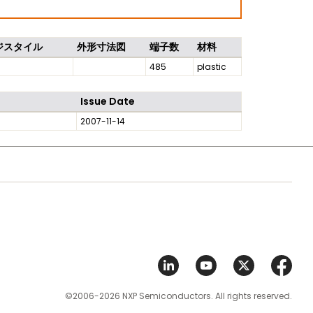
ジスタイル
外形寸法図
端子数
材料
485
plastic
Issue Date
2007-11-14
©2006-2026 NXP Semiconductors. All rights reserved.