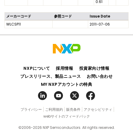
0.61
メーカーコード
参照コード
Issue Date
WLCSP11
2011-07-06
NXPについて
採用情報
投資家向け情報
プレスリリース、製品ニュース
お問い合わせ
MY NXPアカウントの特典
プライバシー
ご利用規約
販売条件
アクセシビリティ
webサイトのフィードバック
©2006-2026 NXP Semiconductors. All rights reserved.