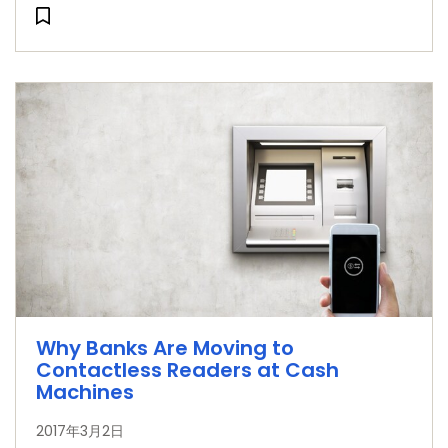
Why Banks Are Moving to
Contactless Readers at Cash
Machines
2017年3月2日