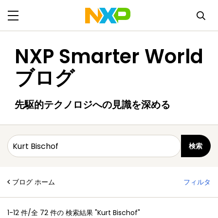
NXP Smarter World
ブログ
先駆的テクノロジへの見識を深める
ブログ ホーム
フィルタ
1-12 件/全 72 件の
検索結果
"Kurt Bischof"