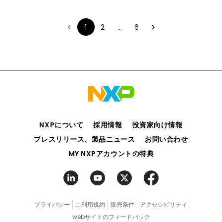
1
2
...
6
NXPについて
採用情報
投資家向け情報
プレスリリース、製品ニュース
お問い合わせ
MY NXPアカウントの特典
プライバシー
ご利用規約
販売条件
アクセシビリティ
webサイトのフィードバック